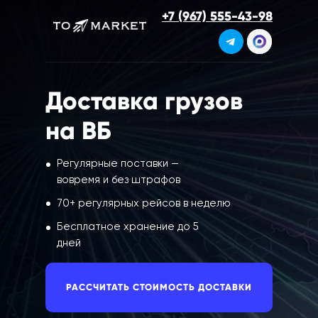
+7 (967) 555-43-98
Доставка грузов
на ВБ
Регулярные поставки —
вовремя и без штрафов
70+ регулярных рейсов в неделю
Бесплатное хранение до 5
дней
РАССЧИТАТЬ СТОИМОСТЬ ДОСТАВКИ