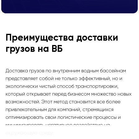
Преимущества доставки
грузов на ВБ
Доставка грузов по внутренним водным бассейнам
представляет собой не только эффективный, но и
экологически чистый способ транспортировки,
который открывает перед бизнесом множество новых
возможностей. Этот метод становится все более
привлекательным для компаний, стремящихся
оптимизировать свои логистические процессы и
минимизировать негативное воздействие на
окружающую среду.