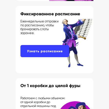
Фиксированное расписание
Еженедельные отправки
по расписанию, чтобы
бронировать слоты
заранее.
Узнать расписание
От 1 коробки до целой фуры
Работаем с любыми объемом:
от одной коробки до
отдельной машины под