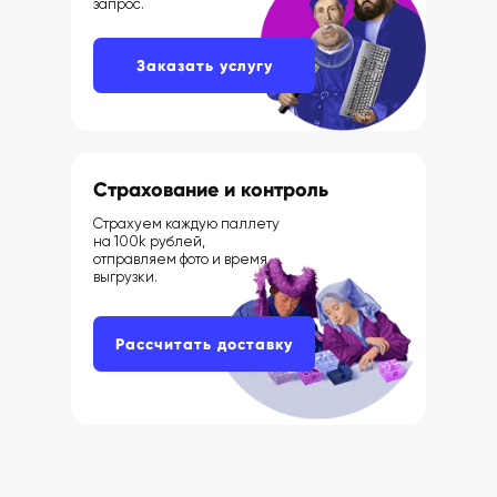
запрос.
Заказать услугу
Страхование и контроль
Страхуем каждую паллету
на 100k рублей,
отправляем фото и время
выгрузки.
Рассчитать доставку