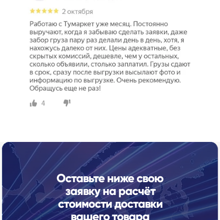
Оставьте ниже свою
заявку на расчёт
стоимости доставки
вашего товара