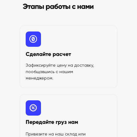
Этапы работы с нами
Сделайте расчет
Зафиксируйте цену на доставку,
пообщавшись с нашим
менеджером.
Передайте груз нам
Привезите на наш склад или