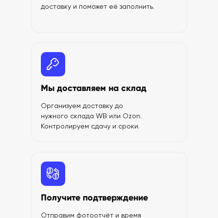
доставку и поможет её заполнить.
Мы доставляем на склад
Организуем доставку до
нужного склада WB или Ozon.
Контролируем сдачу и сроки.
Получите подтверждение
Отправим фотоотчёт и время