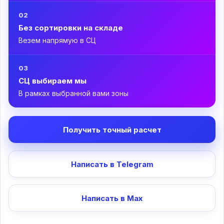
02
Без сортировки на складе
Везем напрямую в СЦ
03
СЦ выбираем мы
В рамках выбранной вами зоны
Получить точный расчет
Написать в Telegram
Написать в Max