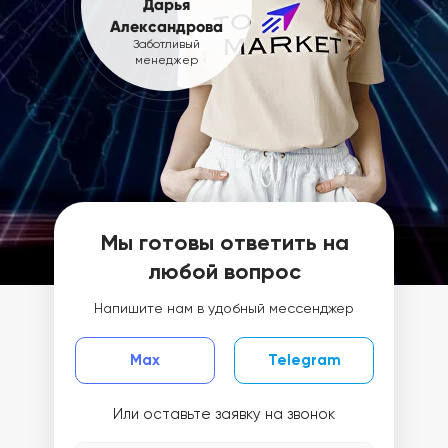
Дарья
Александрова
Заботливый
менеджер
Мы готовы ответить на
любой вопрос
Напишите нам в удобный мессенджер
Max
Telegram
Или оставьте заявку на звонок