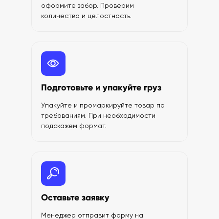
оформите забор. Проверим
количество и целостность.
Подготовьте и упакуйте груз
Упакуйте и промаркируйте товар по
требованиям. При необходимости
подскажем формат.
Оставьте заявку
Менеджер отправит форму на