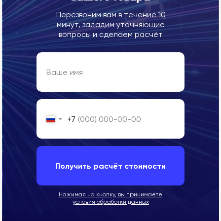
Перезвоним вам в течение 10
минут, зададим уточняющие
вопросы и сделаем расчёт
+7
Получить расчёт стоимости
Нажимая на кнопку, вы принимаете
условия обработки данных