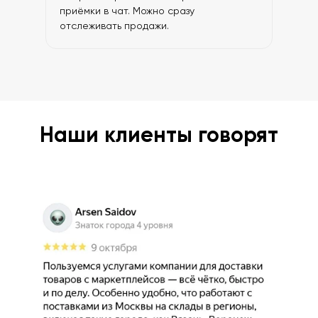
приёмки в чат. Можно сразу
отслеживать продажи.
Наши клиенты говорят