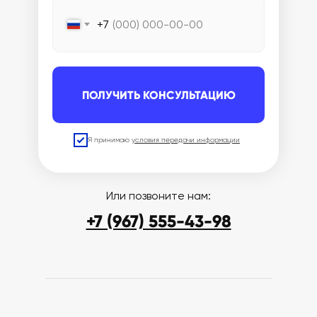
+7
ПОЛУЧИТЬ КОНСУЛЬТАЦИЮ
Я принимаю
условия передачи информации
Или позвоните нам:
+7 (967) 555-43-98