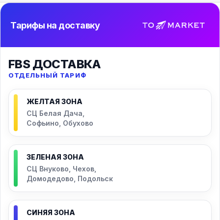
Тарифы на доставку
FBS ДОСТАВКА
ОТДЕЛЬНЫЙ ТАРИФ
ЖЕЛТАЯ ЗОНА
СЦ Белая Дача,
Софьино, Обухово
ЗЕЛЕНАЯ ЗОНА
СЦ Внуково, Чехов,
Домодедово, Подольск
СИНЯЯ ЗОНА