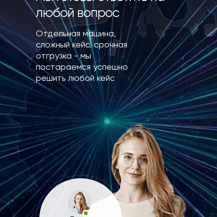
любой вопрос
Отдельная машина,
сложный кейс. срочная
отгрузка - мы
постараемся успешно
решить любой кейс