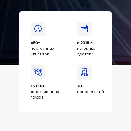
650+
с 2018 г.
постоянных
на рынке
клиентов
доставки
15 000+
20+
доставленных
направлений
грузов