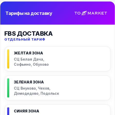
Тарифы на доставку
FBS ДОСТАВКА
ОТДЕЛЬНЫЙ ТАРИФ
ЖЕЛТАЯ ЗОНА
СЦ Белая Дача,
Софьино, Обухово
ЗЕЛЕНАЯ ЗОНА
СЦ Внуково, Чехов,
Домодедово, Подольск
СИНЯЯ ЗОНА