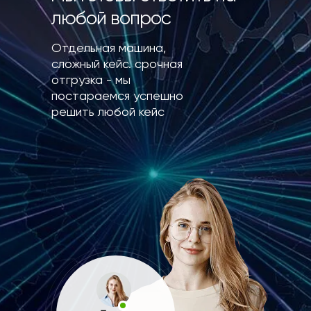
любой вопрос
Отдельная машина,
сложный кейс. срочная
отгрузка - мы
постараемся успешно
решить любой кейс