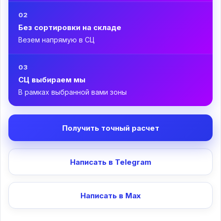
02
Без сортировки на складе
Везем напрямую в СЦ
03
СЦ выбираем мы
В рамках выбранной вами зоны
Получить точный расчет
Написать в Telegram
Написать в Max