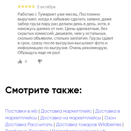
Смотрите также:
Поставки в wb
|
Доставка маркетплейс
|
Доставка в
маркетплейсы
|
Доставка на маркетплейсы
|
Озон
Доставка Рассчитать
|
Доставка товаров Wildberries
|