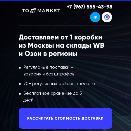
+7 (967) 555-43-98
Доставляем от 1 коробки
из Москвы на склады WB
и Озон в регионы
Регулярные поставки —
вовремя и без штрафов
70+ регулярных рейсов в неделю
Бесплатное хранение до 5
дней
РАССЧИТАТЬ СТОИМОСТЬ ДОСТАВКИ