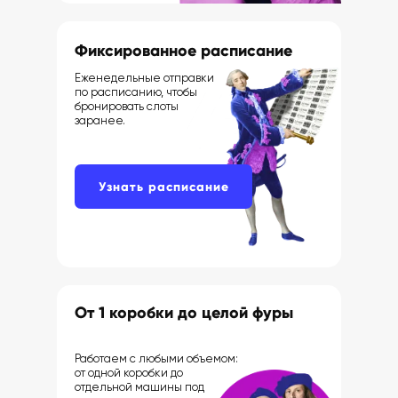
Фиксированное расписание
Еженедельные отправки
по расписанию, чтобы
бронировать слоты
заранее.
Узнать расписание
От 1 коробки до целой фуры
Работаем с любыми объемом:
от одной коробки до
отдельной машины под