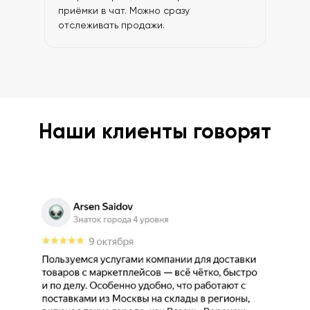
приёмки в чат. Можно сразу
отслеживать продажи.
Наши клиенты говорят