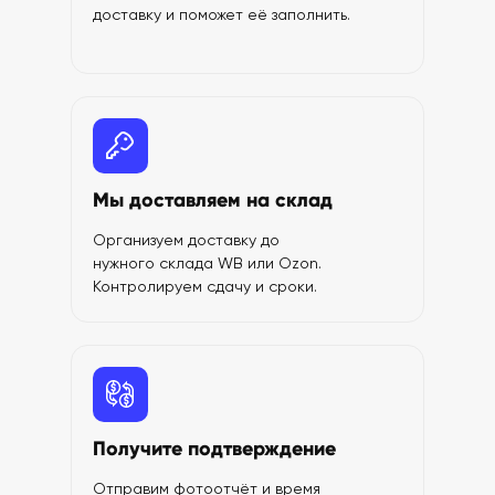
доставку и поможет её заполнить.
Мы доставляем на склад
Организуем доставку до
нужного склада WB или Ozon.
Контролируем сдачу и сроки.
Получите подтверждение
Отправим фотоотчёт и время