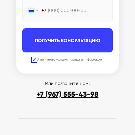
+7
ПОЛУЧИТЬ КОНСУЛЬТАЦИЮ
Я принимаю
условия передачи информации
Или позвоните нам:
+7 (967) 555-43-98