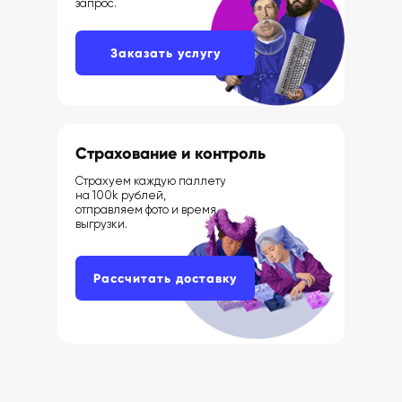
запрос.
Заказать услугу
Страхование и контроль
Страхуем каждую паллету
на 100k рублей,
отправляем фото и время
выгрузки.
Рассчитать доставку