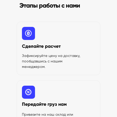
Этапы работы с нами
Сделайте расчет
Зафиксируйте цену на доставку,
пообщавшись с нашим
менеджером.
Передайте груз нам
Привезите на наш склад или