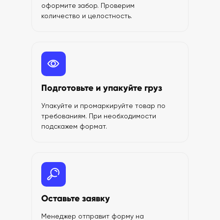
оформите забор. Проверим
количество и целостность.
Подготовьте и упакуйте груз
Упакуйте и промаркируйте товар по
требованиям. При необходимости
подскажем формат.
Оставьте заявку
Менеджер отправит форму на