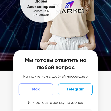
Дарья
Александрова
Заботливый
менеджер
Мы готовы ответить на
любой вопрос
Напишите нам в удобный мессенджер
Max
Telegram
Или оставьте заявку на звонок