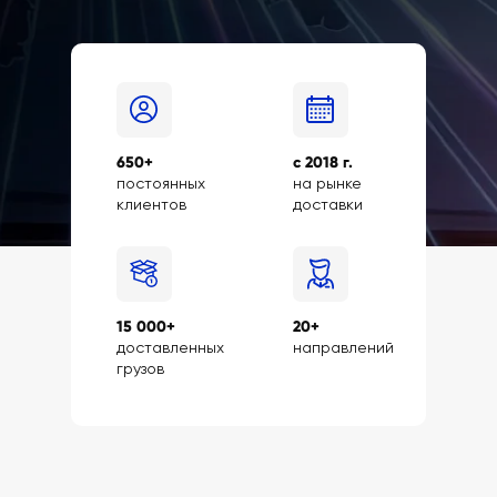
650+
с 2018 г.
постоянных
на рынке
клиентов
доставки
15 000+
20+
доставленных
направлений
грузов